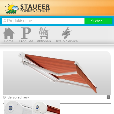
Home
Produkte
Aktionen
Hilfe & Service
Bildervorschau»
1